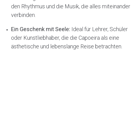
den Rhythmus und die Musik, die alles miteinander
verbinden.
Ein Geschenk mit Seele:
Ideal für Lehrer, Schüler
oder Kunstliebhaber, die die Capoeira als eine
ästhetische und lebenslange Reise betrachten.