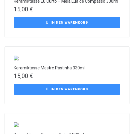
Keramiktasse Eu Curto – Meia Lua de Compasso 330ml
15,00
€
IN DEN WARENKORB
Keramiktasse Mestre Pastinha 330ml
15,00
€
IN DEN WARENKORB