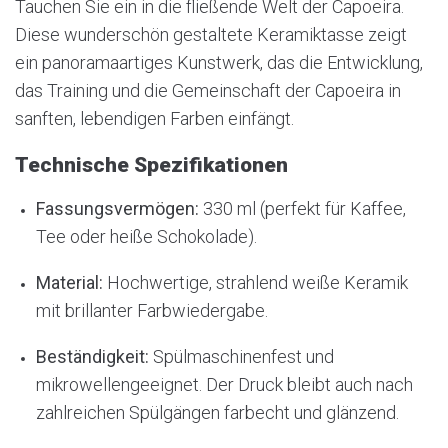
Tauchen Sie ein in die fließende Welt der Capoeira.
Diese wunderschön gestaltete Keramiktasse zeigt
ein panoramaartiges Kunstwerk, das die Entwicklung,
das Training und die Gemeinschaft der Capoeira in
sanften, lebendigen Farben einfängt.
Technische Spezifikationen
Fassungsvermögen:
330 ml (perfekt für Kaffee,
Tee oder heiße Schokolade).
Material:
Hochwertige, strahlend weiße Keramik
mit brillanter Farbwiedergabe.
Beständigkeit:
Spülmaschinenfest und
mikrowellengeeignet. Der Druck bleibt auch nach
zahlreichen Spülgängen farbecht und glänzend.