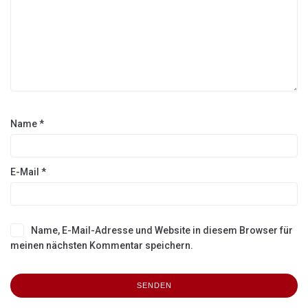
Name
*
E-Mail
*
Name, E-Mail-Adresse und Website in diesem Browser für
meinen nächsten Kommentar speichern.