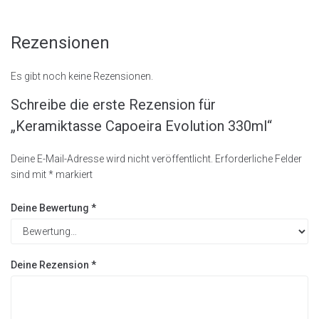
Rezensionen
Es gibt noch keine Rezensionen.
Schreibe die erste Rezension für
„Keramiktasse Capoeira Evolution 330ml“
Deine E-Mail-Adresse wird nicht veröffentlicht.
Erforderliche Felder
sind mit
*
markiert
Deine Bewertung
*
Deine Rezension
*