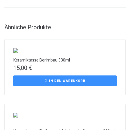
Ähnliche Produkte
Keramiktasse Berimbau 330ml
15,00
€
IN DEN WARENKORB