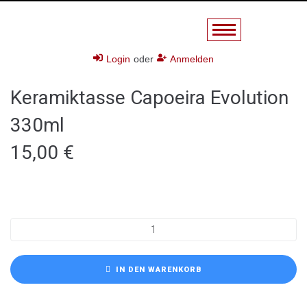
Login
oder
Anmelden
Keramiktasse Capoeira Evolution
330ml
15,00
€
IN DEN WARENKORB