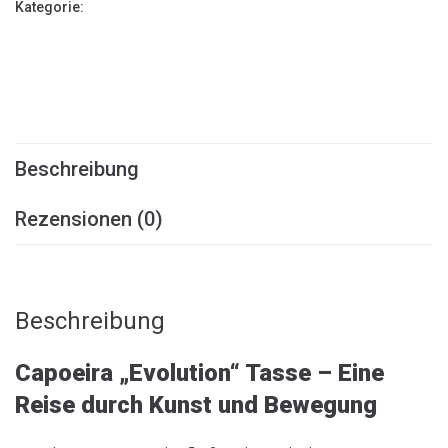
Kategorie:
Tassen
Beschreibung
Rezensionen (0)
Beschreibung
Capoeira „Evolution“ Tasse – Eine
Reise durch Kunst und Bewegung