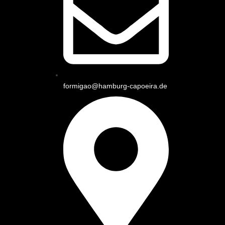
formigao@hamburg-capoeira.de