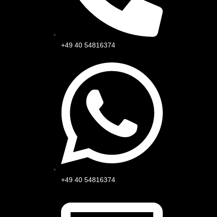
+49 40 54816374
+49 40 54816374