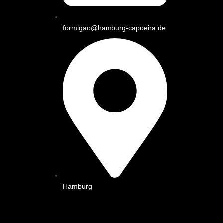
formigao@hamburg-capoeira.de
Hamburg