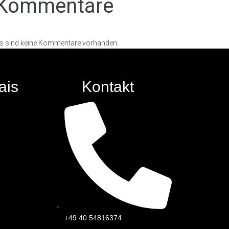
Kommentare
s sind keine Kommentare vorhanden.
ais
Kontakt
+49 40 54816374