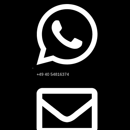
+49 40 54816374