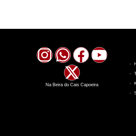
Na Beira do Cais Capoeira