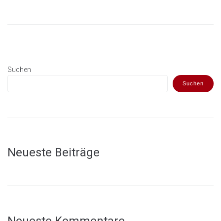
Suchen
Suchen
Neueste Beiträge