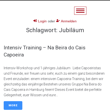
Login
oder
Anmelden
Schlagwort:
Jubiläum
Intensiv Training – Na Beira do Cais
Capoeira
Intensiv-Workshop und 1-jähriges Jubiläum Liebe Capoeiristas
und Freunde, wir freuen uns sehr, euch zu einem ganz besonderen
Event einzuladen: einem intensiven Capoeira-Training, bei dem wir
gleichzeitig das einjährige Bestehen unseres Gruppe Na Beira do
Cais Capoeira in Hamburg feiern! Dieses Event bietet die perfekte
Gelegenheit, euer Wissen und eure...
MORE